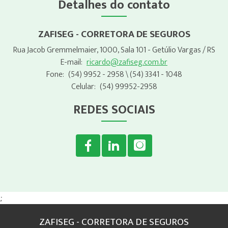
Detalhes do contato
ZAFISEG - CORRETORA DE SEGUROS
Rua Jacob Gremmelmaier, 1000, Sala 101 - Getúlio Vargas / RS
E-mail:
ricardo@zafiseg.com.br
Fone:
(54) 9952 - 2958
\ (54) 3341 - 1048
Celular:
(54) 99952-2958
REDES SOCIAIS
;
ZAFISEG - CORRETORA DE SEGUROS