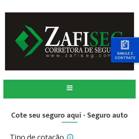
SIMULE E
CONTRATE
Cote seu seguro aqui - Seguro auto