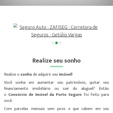
Realize seu sonho
Realize o
sonho
de adquirir seu
imóvel!
Você sonha em aumentar seu patrimônio, quitar seu
financiamento imobiliário ou sair do aluguel? Então
o
Consórcio de Imóvel da Porto Seguro
foi feito para
você.
Com parcelas mensais sem juros e que cabem em seu