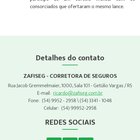
consorciados que ofertaram o mesmo lance.
Detalhes do contato
ZAFISEG - CORRETORA DE SEGUROS
Rua Jacob Gremmelmaier, 1000, Sala 101 - Getúlio Vargas / RS
E-mail:
ricardo@zafiseg.com.br
Fone:
(54) 9952 - 2958
\ (54) 3341 - 1048
Celular:
(54) 99952-2958
REDES SOCIAIS