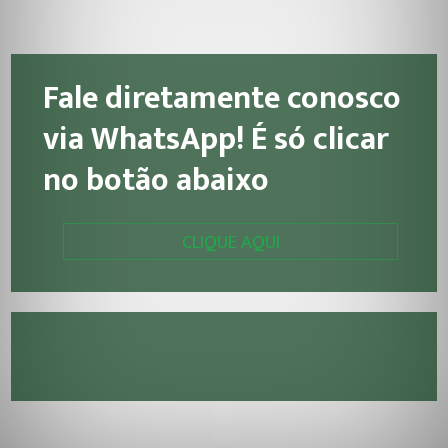
Fale diretamente conosco
via WhatsApp! É só clicar
no botão abaixo
CLIQUE AQUI