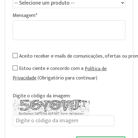
Mensagem
Aceito receber e-mails de comunicações, ofertas ou pr
Estou ciente e concordo com a
Política de
Privacidade
(Obrigatório para continuar)
Digite o código da imagem:
BotDetect CAPTCHA ASP.NET Form Validation