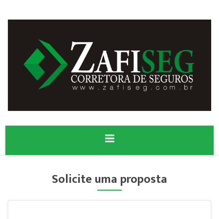
Solicite uma proposta