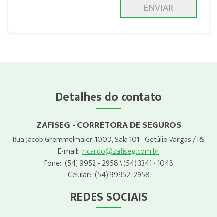
ENVIAR
Detalhes do contato
ZAFISEG - CORRETORA DE SEGUROS
Rua Jacob Gremmelmaier, 1000, Sala 101 - Getúlio Vargas / RS
E-mail:
ricardo@zafiseg.com.br
Fone:
(54) 9952 - 2958
\ (54) 3341 - 1048
Celular:
(54) 99952-2958
REDES SOCIAIS