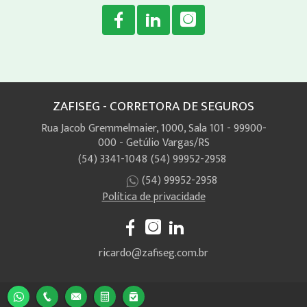
ZAFISEG - CORRETORA DE SEGUROS
Rua Jacob Gremmelmaier, 1000, Sala 101 - 99900-
000 - Getúlio Vargas/RS
(54) 3341-1048
(54) 99952-2958
(54) 99952-2958
Política de privacidade
ricardo@zafiseg.com.br